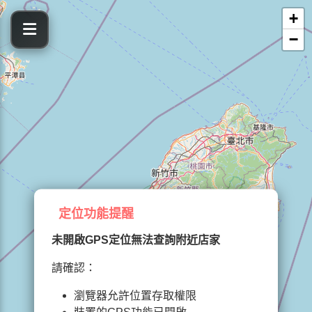
+
−
定位功能提醒
未開啟GPS定位無法查詢附近店家
請確認：
瀏覽器允許位置存取權限