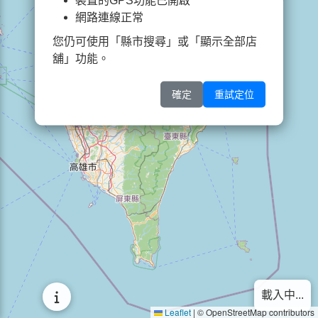
裝置的GPS功能已開啟
網路連線正常
您仍可使用「縣市搜尋」或「顯示全部店
舖」功能。
確定
重試定位
載入中...
Leaflet
|
© OpenStreetMap contributors